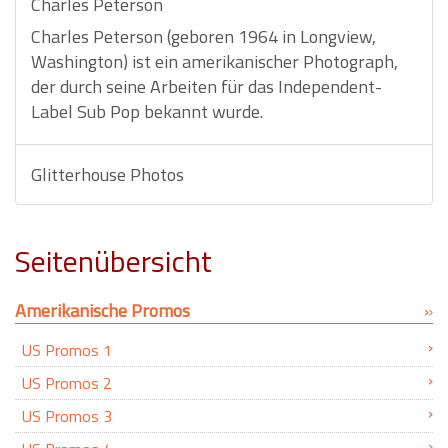
Charles Peterson
Charles Peterson (geboren 1964 in Longview,
Washington) ist ein amerikanischer Photograph,
der durch seine Arbeiten für das Independent-
Label Sub Pop bekannt wurde.
Glitterhouse Photos
Seitenübersicht
Amerikanische Promos
US Promos 1
US Promos 2
US Promos 3