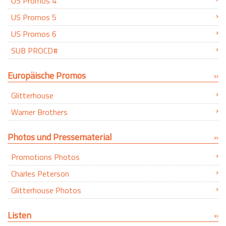
US Promos 4
US Promos 5
US Promos 6
SUB PROCD#
Europäische Promos
Glitterhouse
Warner Brothers
Photos und Pressematerial
Promotions Photos
Charles Peterson
Glitterhouse Photos
Listen